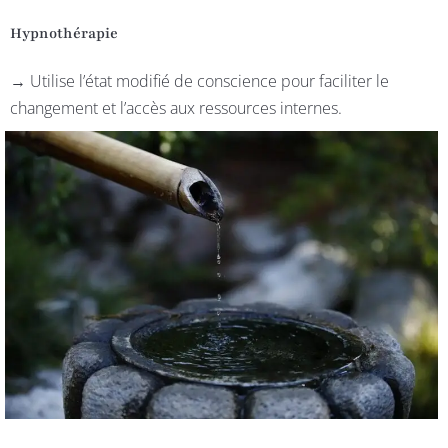
Hypnothérapie
→ Utilise l’état modifié de conscience pour faciliter le
changement et l’accès aux ressources internes.