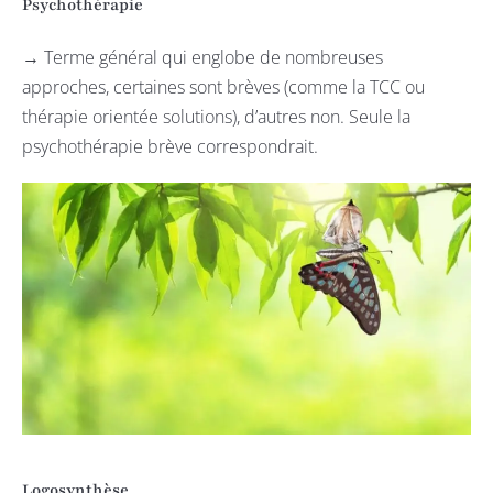
Psychothérapie
→ Terme général qui englobe de nombreuses
approches, certaines sont brèves (comme la TCC ou
thérapie orientée solutions), d’autres non. Seule la
psychothérapie brève correspondrait.
Logosynthèse