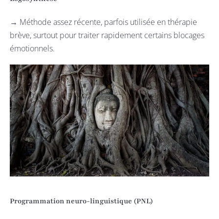
→ Méthode assez récente, parfois utilisée en thérapie
brève, surtout pour traiter rapidement certains blocages
émotionnels.
Programmation neuro-linguistique (PNL)