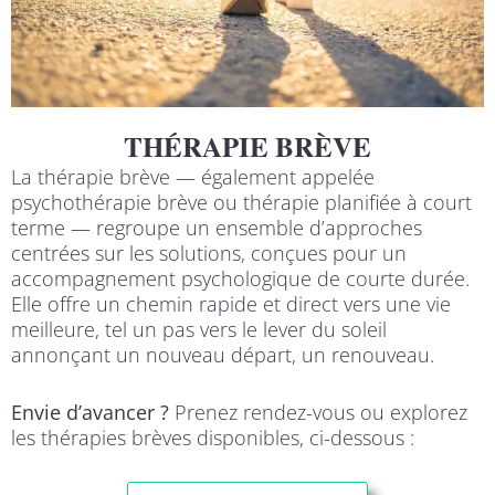
THÉRAPIE BRÈVE
La thérapie brève — également appelée
psychothérapie brève ou thérapie planifiée à court
terme — regroupe un ensemble d’approches
centrées sur les solutions, conçues pour un
accompagnement psychologique de courte durée.
Elle offre un chemin rapide et direct vers une vie
meilleure, tel un pas vers le lever du soleil
annonçant un nouveau départ, un renouveau.
Envie d’avancer ?
Prenez rendez-vous ou explorez
les thérapies brèves disponibles, ci-dessous :