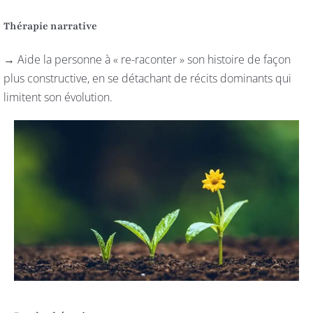
Thérapie narrative
→ Aide la personne à « re-raconter » son histoire de façon
plus constructive, en se détachant de récits dominants qui
limitent son évolution.