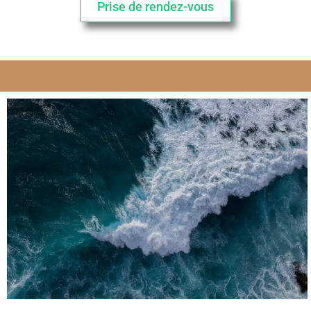
Prise de rendez-vous