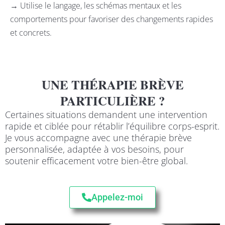
→ Utilise le langage, les schémas mentaux et les
comportements pour favoriser des changements rapides
et concrets.
UNE THÉRAPIE BRÈVE
PARTICULIÈRE ?
Certaines situations demandent une intervention
rapide et ciblée pour rétablir l’équilibre corps-esprit.
Je vous accompagne avec une thérapie brève
personnalisée, adaptée à vos besoins, pour
soutenir efficacement votre bien-être global.
Appelez-moi